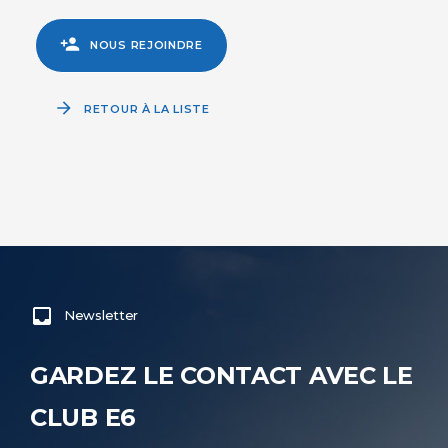
NOUS REJOINDRE
RETOUR À LA LISTE
Newsletter
GARDEZ LE CONTACT AVEC LE
CLUB E6