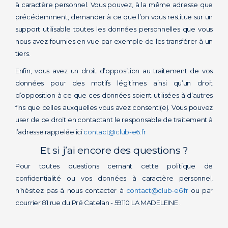
à caractère personnel. Vous pouvez, à la même adresse que
précédemment, demander à ce que l’on vous restitue sur un
support utilisable toutes les données personnelles que vous
nous avez fournies en vue par exemple de les transférer à un
tiers.
Enfin, vous avez un droit d’opposition au traitement de vos
données pour des motifs légitimes ainsi qu’un droit
d’opposition à ce que ces données soient utilisées à d’autres
fins que celles auxquelles vous avez consenti(e). Vous pouvez
user de ce droit en contactant le responsable de traitement à
l’adresse rappelée ici
contact@club-e6.fr
Et si j’ai encore des questions ?
Pour toutes questions cernant cette politique de
confidentialité ou vos données à caractère personnel,
n’hésitez pas à nous contacter à
contact@club-e6.fr
ou par
courrier 81 rue du Pré Catelan - 59110 LA MADELEINE .