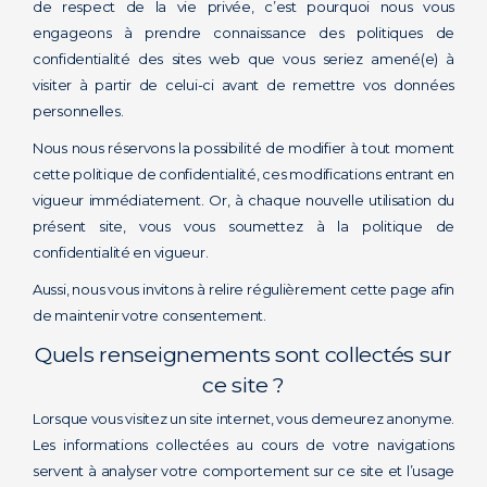
de respect de la vie privée, c’est pourquoi nous vous
engageons à prendre connaissance des politiques de
confidentialité des sites web que vous seriez amené(e) à
visiter à partir de celui-ci avant de remettre vos données
personnelles.
Nous nous réservons la possibilité de modifier à tout moment
cette politique de confidentialité, ces modifications entrant en
vigueur immédiatement. Or, à chaque nouvelle utilisation du
présent site, vous vous soumettez à la politique de
confidentialité en vigueur.
Aussi, nous vous invitons à relire régulièrement cette page afin
de maintenir votre consentement.
Quels renseignements sont collectés sur
ce site ?
Lorsque vous visitez un site internet, vous demeurez anonyme.
Les informations collectées au cours de votre navigations
servent à analyser votre comportement sur ce site et l’usage