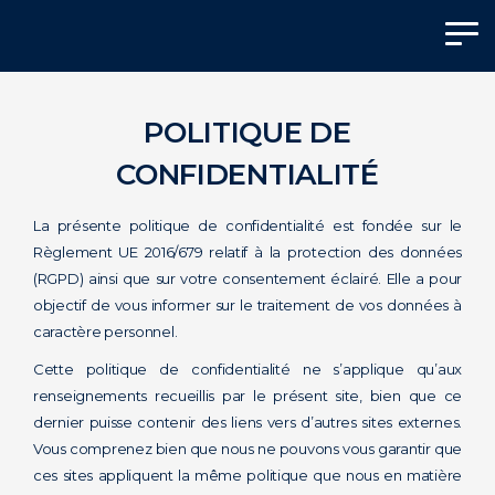
POLITIQUE DE
CONFIDENTIALITÉ
La présente politique de confidentialité est fondée sur le
Règlement UE 2016/679 relatif à la protection des données
(RGPD) ainsi que sur votre consentement éclairé. Elle a pour
objectif de vous informer sur le traitement de vos données à
caractère personnel.
Cette politique de confidentialité ne s’applique qu’aux
renseignements recueillis par le présent site, bien que ce
dernier puisse contenir des liens vers d’autres sites externes.
Vous comprenez bien que nous ne pouvons vous garantir que
ces sites appliquent la même politique que nous en matière