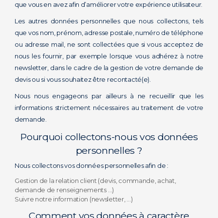
que vous en avez afin d’améliorer votre expérience utilisateur.
Les autres données personnelles que nous collectons, tels
que vos nom, prénom, adresse postale, numéro de téléphone
ou adresse mail, ne sont collectées que si vous acceptez de
nous les fournir, par exemple lorsque vous adhérez à notre
newsletter, dans le cadre de la gestion de votre demande de
devis ou si vous souhaitez être recontacté(e).
Nous nous engageons par ailleurs à ne recueillir que les
informations strictement nécessaires au traitement de votre
demande.
Pourquoi collectons-nous vos données
personnelles ?
Nous collectons vos données personnelles afin de :
Gestion de la relation client (devis, commande, achat,
demande de renseignements …)
Suivre notre information (newsletter, …)
Comment vos données à caractère