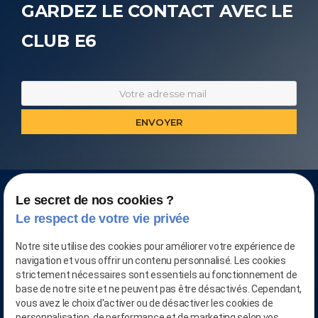
GARDEZ LE CONTACT AVEC LE
CLUB E6
Le secret de nos cookies ?
Le respect de votre vie privée
Notre site utilise des cookies pour améliorer votre expérience de
navigation et vous offrir un contenu personnalisé. Les cookies
strictement nécessaires sont essentiels au fonctionnement de
base de notre site et ne peuvent pas être désactivés. Cependant,
vous avez le choix d'activer ou de désactiver les cookies de
personnalisation, de performance et de marketing selon vos