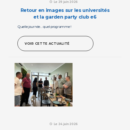
Le 29 juin 2026
retour en images sur les universités
et la garden party club e6
Quelle journée… quel programme !
VOIR CETTE ACTUALITÉ
Le 24 juin 2026