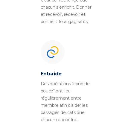
chacun s’enrichit. Donner
et recevoir, recevoir et
donner : Tous gagnants.
Entraide
Des opérations "coup de
pouce" ont lieu
régulièrement entre
membre afin d’aider les
passages délicats que
chacun rencontre.