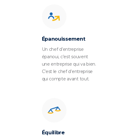
Épanouissement
Un chef d’entreprise
épanoui, c’est souvent
une entreprise qui va bien.
C’est le chef d’entreprise
qui compte avant tout.
Équilibre