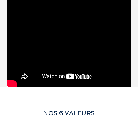
NOS 6 VALEURS