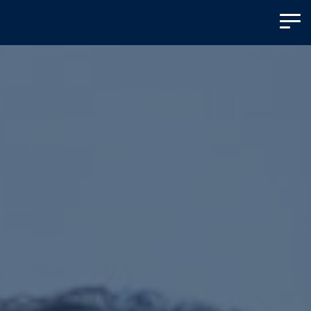
Panneau de gestion des cookies