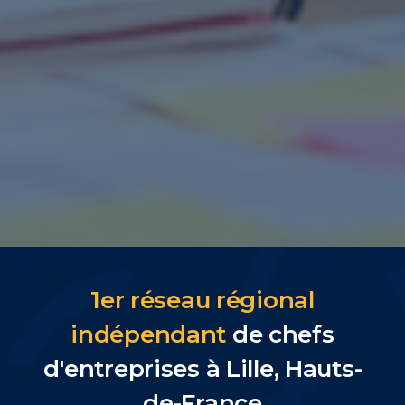
1er réseau régional
indépendant
de chefs
d'entreprises à Lille, Hauts-
de-France