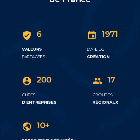
6
1971
VALEURS
DATE DE
PARTAGÉES
CRÉATION
200
17
CHEFS
GROUPES
D'ENTREPRISES
RÉGIONAUX
10+