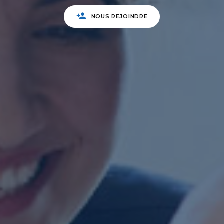
NOUS REJOINDRE