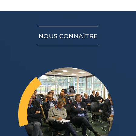
NOUS CONNAÎTRE