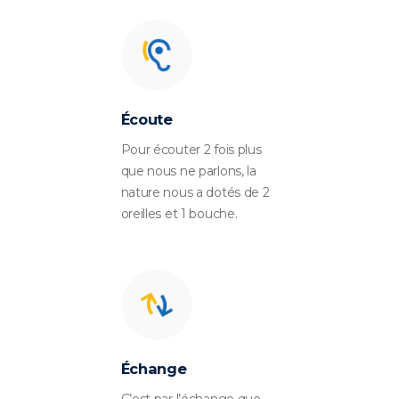
Écoute
Pour écouter 2 fois plus
que nous ne parlons, la
nature nous a dotés de 2
oreilles et 1 bouche.
Échange
C’est par l’échange que