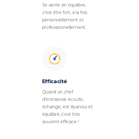
Se sentir en équilibre,
c’est être fort, à la fois
personnellement et
professionnellement.
Efficacité
Quand un chef
d’entreprise écoute,
échange, est épanoui et
équilibré, il est très
souvent efficace !