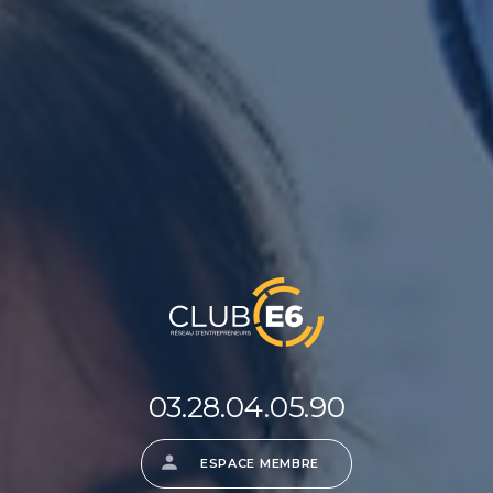
03.28.04.05.90
ESPACE MEMBRE