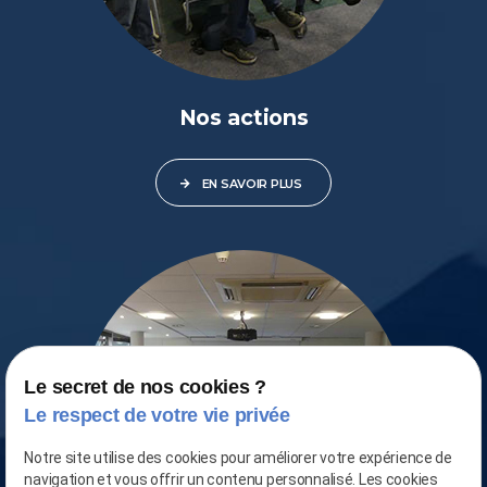
Nos actions
EN SAVOIR PLUS
Le secret de nos cookies ?
Le respect de votre vie privée
Notre site utilise des cookies pour améliorer votre expérience de
navigation et vous offrir un contenu personnalisé. Les cookies