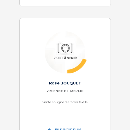
Rose BOUQUET
VIVIENNE ET MERLIN
Vente en ligne d'articles textile
EN SAVOIR PLUS