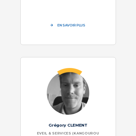
EN SAVOIR PLUS
Grégory CLEMENT
EVEIL & SERVICES (KANGOUROU