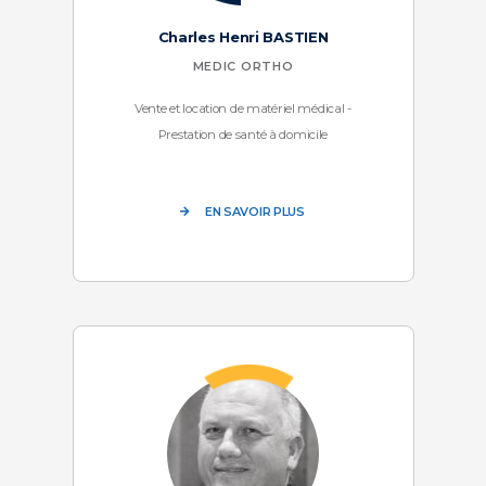
Charles Henri BASTIEN
MEDIC ORTHO
Vente et location de matériel médical -
Prestation de santé à domicile
EN SAVOIR PLUS