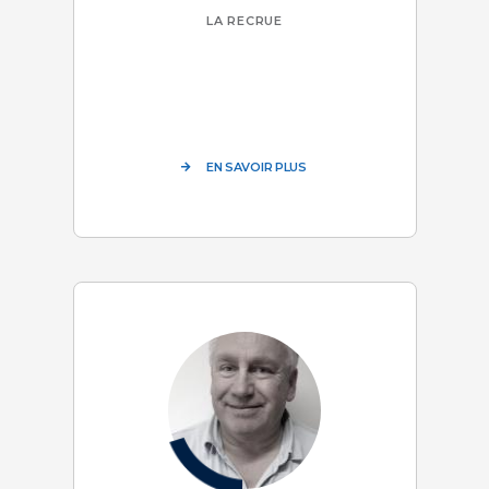
LA RECRUE
EN SAVOIR PLUS