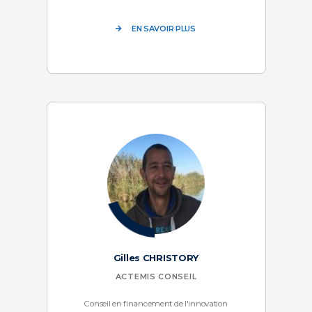
EN SAVOIR PLUS
Gilles CHRISTORY
ACTEMIS CONSEIL
Conseil en financement de l'innovation