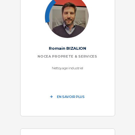
Romain BIZALION
NOCEA PROPRETE & SERVICES
Nettoyage industriel
EN SAVOIR PLUS