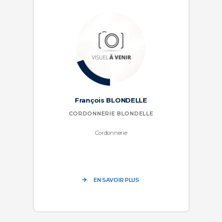
François BLONDELLE
CORDONNERIE BLONDELLE
Cordonnerie
EN SAVOIR PLUS