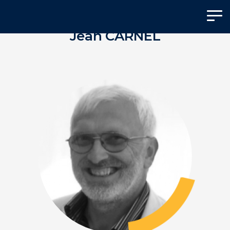
Panneau de gestion des cookies
Jean CARNEL