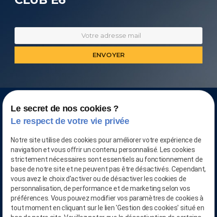
Le secret de nos cookies ?
Le respect de votre vie privée
Notre site utilise des cookies pour améliorer votre expérience de
navigation et vous offrir un contenu personnalisé. Les cookies
strictement nécessaires sont essentiels au fonctionnement de
base de notre site et ne peuvent pas être désactivés. Cependant,
vous avez le choix d'activer ou de désactiver les cookies de
personnalisation, de performance et de marketing selon vos
préférences. Vous pouvez modifier vos paramètres de cookies à
CONTACTEZ-NOUS AU
tout moment en cliquant sur le lien 'Gestion des cookies' situé en