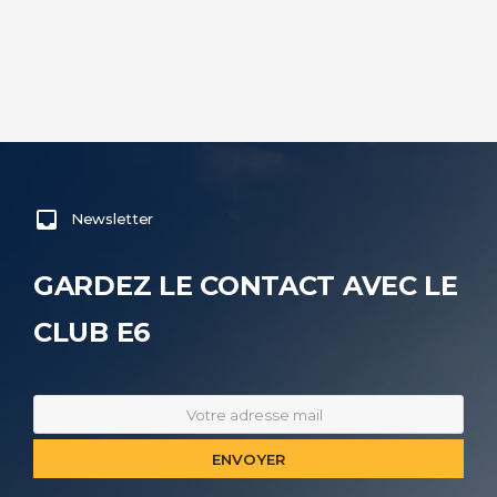
Newsletter
GARDEZ LE CONTACT AVEC LE
CLUB E6