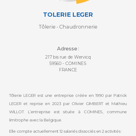
TOLERIE LEGER
Tôlerie - Chaudronnerie
Adresse :
217 bis rue de Wervicq
59560 - COMINES
FRANCE
Tôlerie LEGER est une entreprise créée en 1990 par Patrick
LEGER et reprise en 2023 par Olivier GIMBERT et Mathieu
WILLOT. L’entreprise est située à COMINES, commune
limitrophe avec la Belgique.
Elle compte actuellement 12 salariés dissociés en 2 activités :