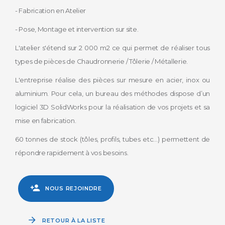
- Fabrication en Atelier
- Pose, Montage et intervention sur site.
L'atelier s'étend sur 2 000 m2 ce qui permet de réaliser tous
types de pièces de Chaudronnerie / Tôlerie / Métallerie.
L'entreprise réalise des pièces sur mesure en acier, inox ou
aluminium. Pour cela, un bureau des méthodes dispose d’un
logiciel 3D SolidWorks pour la réalisation de vos projets et sa
mise en fabrication.
60 tonnes de stock (tôles, profils, tubes etc…) permettent de
répondre rapidement à vos besoins.
NOUS REJOINDRE
RETOUR À LA LISTE