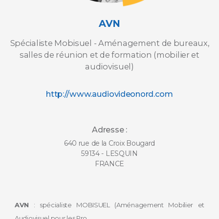
AVN
Spécialiste Mobisuel - Aménagement de bureaux,
salles de réunion et de formation (mobilier et
audiovisuel)
http://www.audiovideonord.com
Adresse :
640 rue de la Croix Bougard
59134 - LESQUIN
FRANCE
AVN
: spécialiste MOBISUEL (Aménagement Mobilier et
Audiovisuel pour les Pro