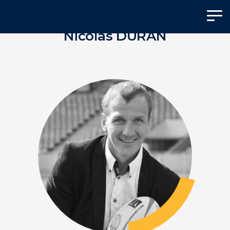
Panneau de gestion des cookies
Nicolas DURAN