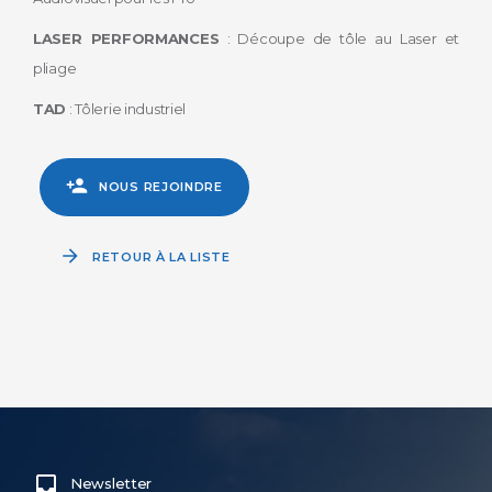
LASER PERFORMANCES
: Découpe de tôle au Laser et
pliage
TAD
: Tôlerie industriel
NOUS REJOINDRE
RETOUR À LA LISTE
Newsletter