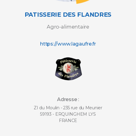
PATISSERIE DES FLANDRES
Agro-alimentaire
https://www.lagaufre.fr
Adresse :
ZI du Moulin - 235 rue du Meunier
59193 - ERQUINGHEM LYS
FRANCE