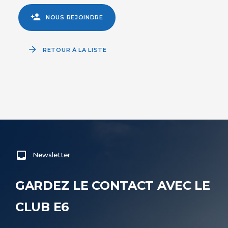
NOUS REJOINDRE
RETOUR À LA LISTE
Newsletter
GARDEZ LE CONTACT AVEC LE
CLUB E6