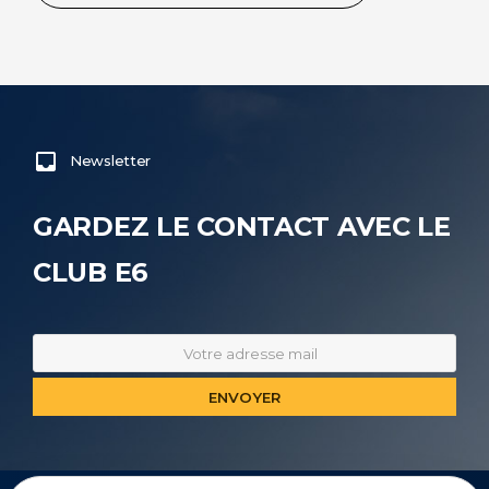
Newsletter
GARDEZ LE CONTACT AVEC LE
CLUB E6