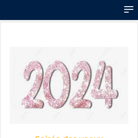
Panneau de gestion des cookies