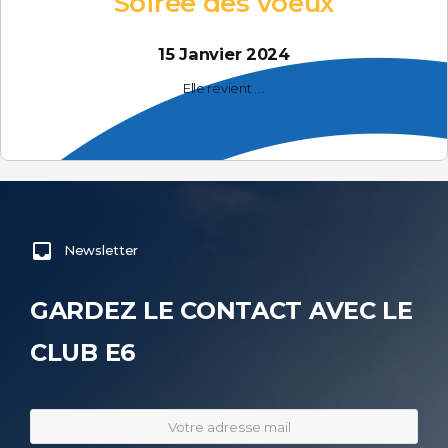
Soirée des voeux
15 Janvier 2024
Elle revient ....
Newsletter
GARDEZ LE CONTACT AVEC LE
CLUB E6