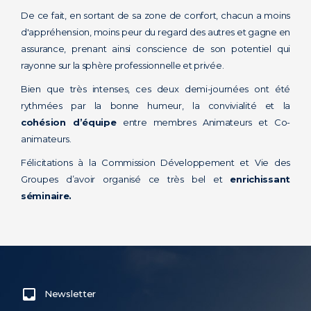
De ce fait, en sortant de sa zone de confort, chacun a moins
d'appréhension, moins peur du regard des autres et gagne en
assurance, prenant ainsi conscience de son potentiel qui
rayonne sur la sphère professionnelle et privée.
Bien que très intenses, ces deux demi-journées ont été
rythmées par la bonne humeur, la convivialité et la
cohésion d’équipe
entre membres Animateurs et Co-
animateurs.
Félicitations à la Commission Développement et Vie des
Groupes d’avoir organisé ce très bel et
enrichissant
séminaire.
Newsletter