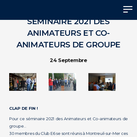
Panneau de gestion des cookies
SÉMINAIRE 2021 DES
ANIMATEURS ET CO-
ANIMATEURS DE GROUPE
24 Septembre
CLAP DE FIN !
Pour ce séminaire 2021 des Animateurs et Co-animateurs de
groupe…
30 membres du Club E6 se sont réunis à Montreuil-sur-Mer ces