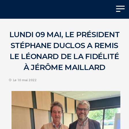
Panneau de gestion des cookies
LUNDI 09 MAI, LE PRÉSIDENT
STÉPHANE DUCLOS A REMIS
LE LÉONARD DE LA FIDÉLITÉ
À JÉRÔME MAILLARD
Le 10 mai 2022