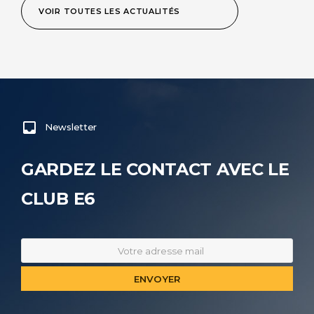
VOIR TOUTES LES ACTUALITÉS
Newsletter
GARDEZ LE CONTACT AVEC LE
CLUB E6