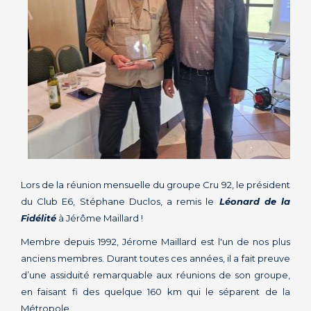
Lors de la réunion mensuelle du groupe Cru 92, le président
du Club E6, Stéphane Duclos, a remis le
Léonard de la
Fidélité
à Jérôme Maillard !
Membre depuis 1992, Jérome Maillard est l'un de nos plus
anciens membres. Durant toutes ces années, il a fait preuve
d’une assiduité remarquable aux réunions de son groupe,
en faisant fi des quelque 160 km qui le séparent de la
Métropole.