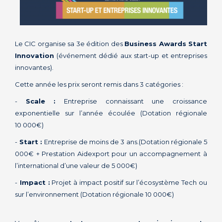
Le CIC organise sa 3e édition des
Business Awards Start
Innovation
(événement dédié aux start-up et entreprises
innovantes).
Cette année les prix seront remis dans 3 catégories :
-
Scale :
Entreprise connaissant une croissance
exponentielle sur l’année écoulée (Dotation régionale
10 000€)
-
Start :
Entreprise de moins de 3 ans.(Dotation régionale 5
000€ + Prestation Aidexport pour un accompagnement à
l’international d’une valeur de 5 000€)
-
Impact :
Projet à impact positif sur l’écosystème Tech ou
sur l’environnement (Dotation régionale 10 000€)