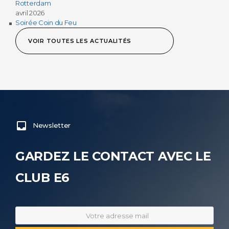
Rotterdam
avril 2026
Soirée Coin du Feu
VOIR TOUTES LES ACTUALITÉS
Newsletter
GARDEZ LE CONTACT AVEC LE
CLUB E6