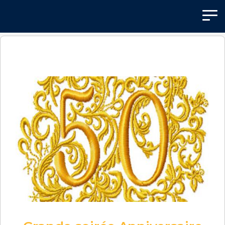
Panneau de gestion des cookies