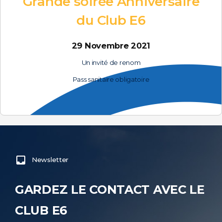
Grande soirée Anniversaire
du Club E6
29 Novembre 2021
Un invité de renom
Pass sanitaire obligatoire
Newsletter
GARDEZ LE CONTACT AVEC LE
CLUB E6