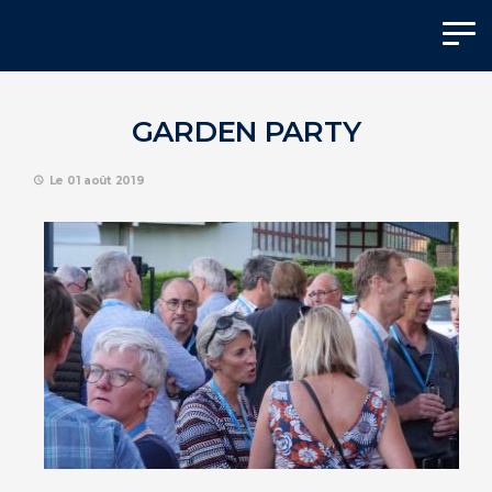
Panneau de gestion des cookies
GARDEN PARTY
Le 01 août 2019