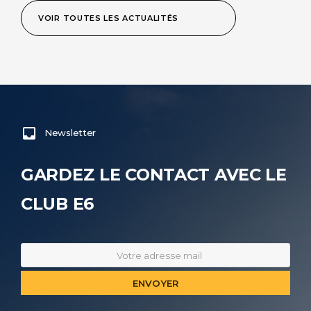
VOIR TOUTES LES ACTUALITÉS
Newsletter
GARDEZ LE CONTACT AVEC LE
CLUB E6