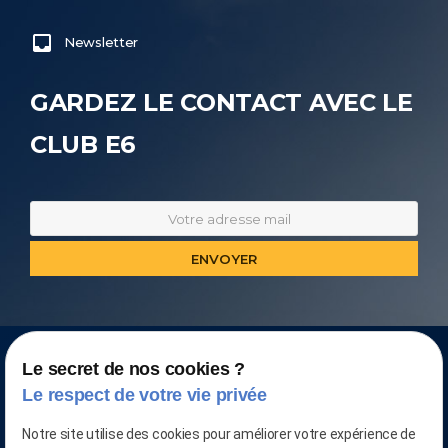
Newsletter
GARDEZ LE CONTACT AVEC LE
CLUB E6
Le secret de nos cookies ?
Le respect de votre vie privée
Notre site utilise des cookies pour améliorer votre expérience de