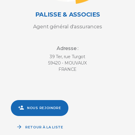
PALISSE & ASSOCIES
Agent général d'assurances
Adresse :
39 Ter, rue Turgot
59420 - MOUVAUX
FRANCE
NOUS REJOINDRE
RETOUR À LA LISTE