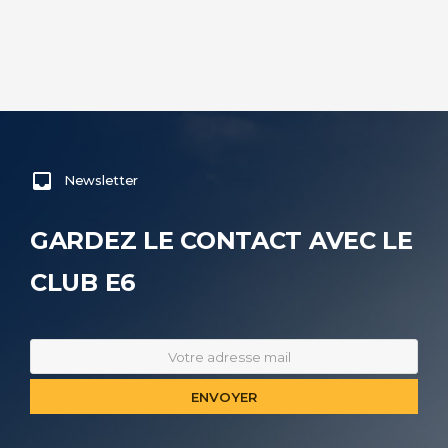
Newsletter
GARDEZ LE CONTACT AVEC LE
CLUB E6