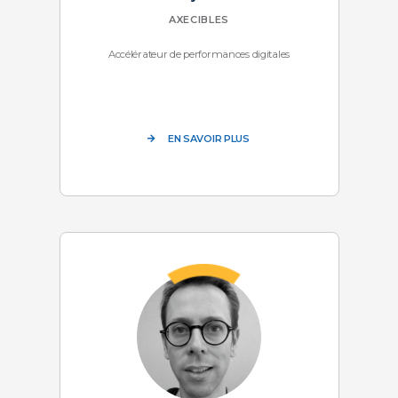
AXECIBLES
Accélérateur de performances digitales
EN SAVOIR PLUS