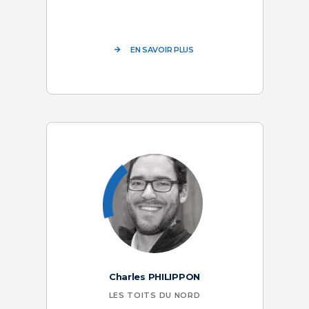
EN SAVOIR PLUS
Charles PHILIPPON
LES TOITS DU NORD