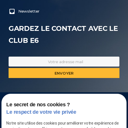
Newsletter
GARDEZ LE CONTACT AVEC LE
CLUB E6
Le secret de nos cookies ?
Le respect de votre vie privée
Notre site utilise des cookies pour améliorer votre expérience de