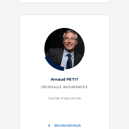
Arnaud PETIT
DELEDALLE ASSURANCES
Courtier d'assurances
EN SAVOIR PLUS