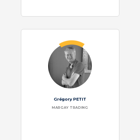
Grégory PETIT
MARGAY TRADING